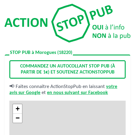
STOP PUB à Morogues (18220)
COMMANDEZ UN AUTOCOLLANT STOP PUB (À
PARTIR DE 1€) ET SOUTENEZ ACTIONSTOPPUB
📢 Faîtes connaître ActionStopPub en laissant
votre
avis sur Google
et
en nous suivant sur Facebook
+
−