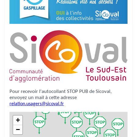
Pour recevoir l'autocollant STOP PUB de Sicoval,
envoyez un mail à cette adresse
relation.usagers@sicoval.fr
+
−