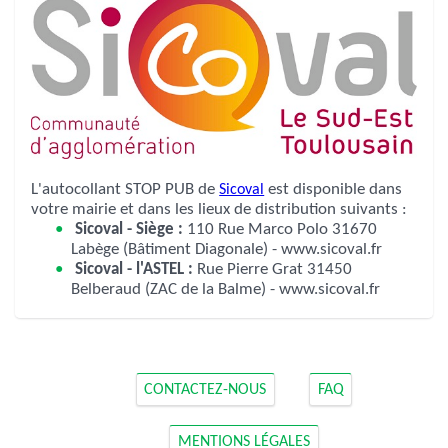
L'autocollant STOP PUB de
Sicoval
est disponible dans
votre mairie et dans les lieux de distribution suivants :
Sicoval - Siège :
110 Rue Marco Polo 31670
Labège (Bâtiment Diagonale) - www.sicoval.fr
Sicoval - l'ASTEL :
Rue Pierre Grat 31450
Belberaud (ZAC de la Balme) - www.sicoval.fr
CONTACTEZ-NOUS
FAQ
MENTIONS LÉGALES