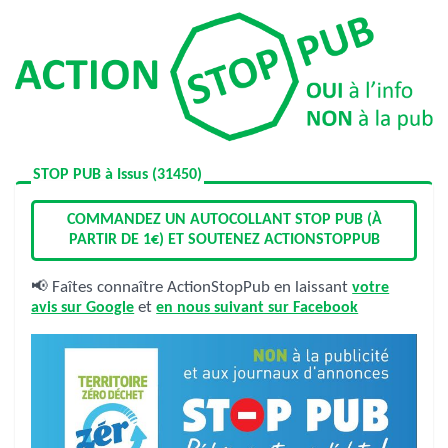
STOP PUB à Issus (31450)
COMMANDEZ UN AUTOCOLLANT STOP PUB (À
PARTIR DE 1€) ET SOUTENEZ ACTIONSTOPPUB
📢 Faîtes connaître ActionStopPub en laissant
votre
avis sur Google
et
en nous suivant sur Facebook