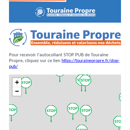
Pour recevoir l'autocollant STOP PUB de Touraine
Propre, cliquez sur ce lien
https://tourainepropre.fr/stop-
pub/
+
−