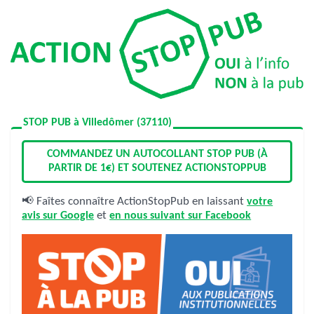
STOP PUB à Villedômer (37110)
COMMANDEZ UN AUTOCOLLANT STOP PUB (À
PARTIR DE 1€) ET SOUTENEZ ACTIONSTOPPUB
📢 Faîtes connaître ActionStopPub en laissant
votre
avis sur Google
et
en nous suivant sur Facebook