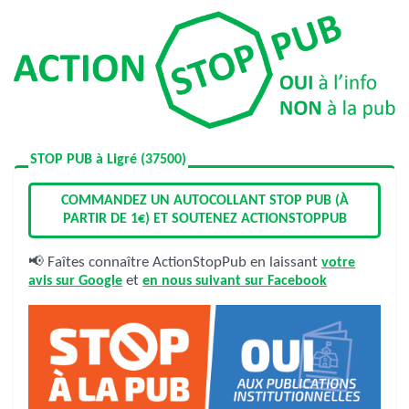
STOP PUB à Ligré (37500)
COMMANDEZ UN AUTOCOLLANT STOP PUB (À
PARTIR DE 1€) ET SOUTENEZ ACTIONSTOPPUB
📢 Faîtes connaître ActionStopPub en laissant
votre
avis sur Google
et
en nous suivant sur Facebook