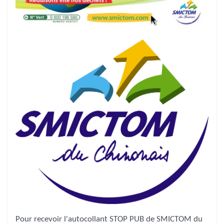
Pour recevoir l'autocollant STOP PUB de SMICTOM du