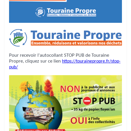
Pour recevoir l'autocollant STOP PUB de Touraine
Propre, cliquez sur ce lien
https://tourainepropre.fr/stop-
pub/