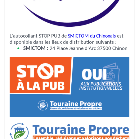
L'autocollant STOP PUB de
SMICTOM du Chinonais
est
disponible dans les lieux de distribution suivants :
SMICTOM :
24 Place Jeanne d'Arc 37500 Chinon