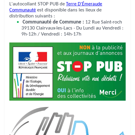
L'autocollant STOP PUB de
Terre D'Émeraude
Communauté
est disponible dans les lieux de
distribution suivants :
Communauté de Commune :
12 Rue Saint-roch
39130 Clairvaux-les-Lacs - Du Lundi au Vendredi :
9h-12h / Vendredi : 14h-17h