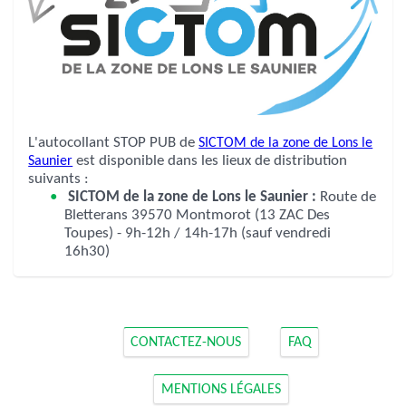
L'autocollant STOP PUB de
SICTOM de la zone de Lons le
Saunier
est disponible dans les lieux de distribution
suivants :
SICTOM de la zone de Lons le Saunier :
Route de
Bletterans 39570 Montmorot (13 ZAC Des
Toupes) - 9h-12h / 14h-17h (sauf vendredi
16h30)
CONTACTEZ-NOUS
FAQ
MENTIONS LÉGALES