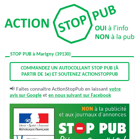
STOP PUB à Marigny (39130)
COMMANDEZ UN AUTOCOLLANT STOP PUB (À
PARTIR DE 1€) ET SOUTENEZ ACTIONSTOPPUB
📢 Faîtes connaître ActionStopPub en laissant
votre
avis sur Google
et
en nous suivant sur Facebook