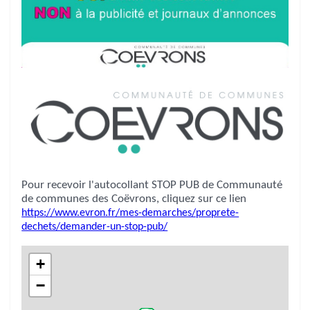
Pour recevoir l'autocollant STOP PUB de Communauté
de communes des Coëvrons, cliquez sur ce lien
https://www.evron.fr/mes-demarches/proprete-
dechets/demander-un-stop-pub/
+
−