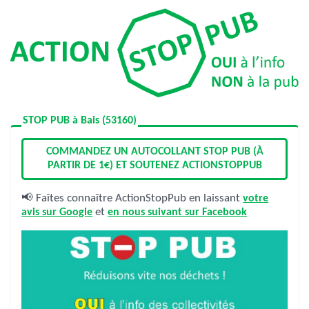
STOP PUB à Bais (53160)
COMMANDEZ UN AUTOCOLLANT STOP PUB (À
PARTIR DE 1€) ET SOUTENEZ ACTIONSTOPPUB
📢 Faîtes connaître ActionStopPub en laissant
votre
avis sur Google
et
en nous suivant sur Facebook