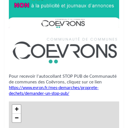
Pour recevoir l'autocollant STOP PUB de Communauté
de communes des Coëvrons, cliquez sur ce lien
https://www.evron.fr/mes-demarches/proprete-
dechets/demander-un-stop-pub/
+
−