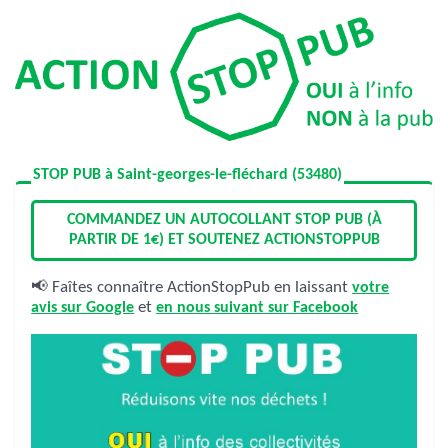
STOP PUB à Saint-georges-le-fléchard (53480)
COMMANDEZ UN AUTOCOLLANT STOP PUB (À
PARTIR DE 1€) ET SOUTENEZ ACTIONSTOPPUB
📢 Faîtes connaître ActionStopPub en laissant
votre
avis sur Google
et
en nous suivant sur Facebook