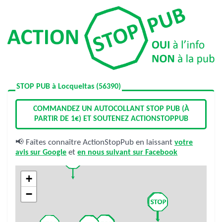
STOP PUB à Locqueltas (56390)
COMMANDEZ UN AUTOCOLLANT STOP PUB (À
PARTIR DE 1€) ET SOUTENEZ ACTIONSTOPPUB
📢 Faîtes connaître ActionStopPub en laissant
votre
avis sur Google
et
en nous suivant sur Facebook
+
−