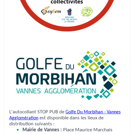
L'autocollant STOP PUB de
Golfe Du Morbihan - Vannes
Agglomération
est disponible dans les lieux de
distribution suivants :
Mairie de Vannes :
Place Maurice Marchais