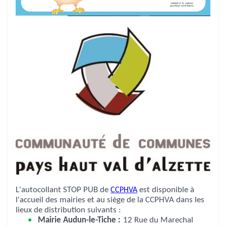
L'autocollant STOP PUB de
CCPHVA
est disponible à
l'accueil des mairies et au siège de la CCPHVA dans les
lieux de distribution suivants :
Mairie Audun-le-Tiche :
12 Rue du Marechal