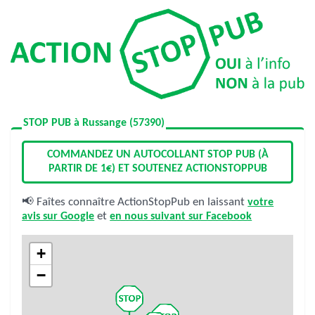
STOP PUB à Russange (57390)
COMMANDEZ UN AUTOCOLLANT STOP PUB (À
PARTIR DE 1€) ET SOUTENEZ ACTIONSTOPPUB
📢 Faîtes connaître ActionStopPub en laissant
votre
avis sur Google
et
en nous suivant sur Facebook
+
−