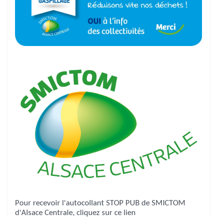
Pour recevoir l'autocollant STOP PUB de SMICTOM
d'Alsace Centrale, cliquez sur ce lien