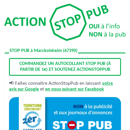
STOP PUB à Marckolsheim (67390)
COMMANDEZ UN AUTOCOLLANT STOP PUB (À
PARTIR DE 1€) ET SOUTENEZ ACTIONSTOPPUB
📢 Faîtes connaître ActionStopPub en laissant
votre
avis sur Google
et
en nous suivant sur Facebook