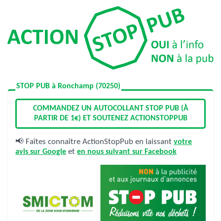
STOP PUB à Ronchamp (70250)
COMMANDEZ UN AUTOCOLLANT STOP PUB (À
PARTIR DE 1€) ET SOUTENEZ ACTIONSTOPPUB
📢 Faîtes connaître ActionStopPub en laissant
votre
avis sur Google
et
en nous suivant sur Facebook