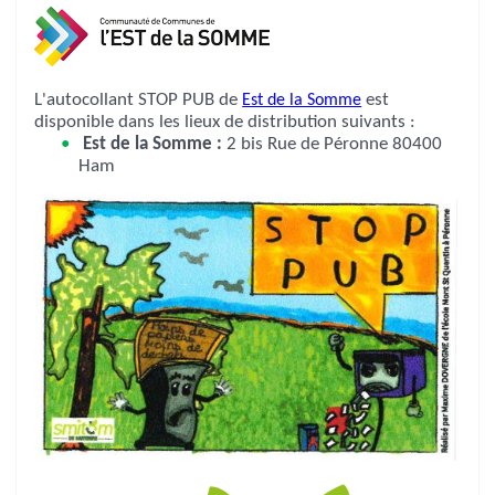
L'autocollant STOP PUB de
Est de la Somme
est
disponible dans les lieux de distribution suivants :
Est de la Somme :
2 bis Rue de Péronne 80400
Ham