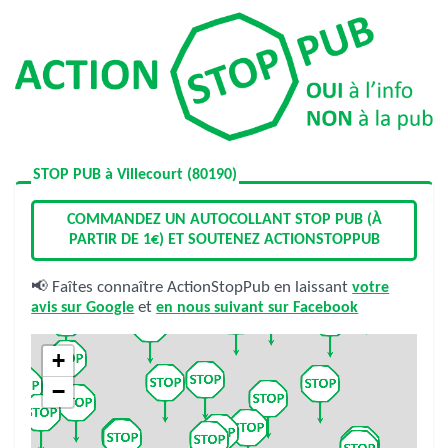
STOP PUB à Villecourt (80190)
COMMANDEZ UN AUTOCOLLANT STOP PUB (À
PARTIR DE 1€) ET SOUTENEZ ACTIONSTOPPUB
📢 Faîtes connaître ActionStopPub en laissant
votre
avis sur Google
et
en nous suivant sur Facebook
+
−