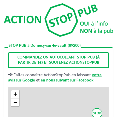
STOP PUB à Domecy-sur-le-vault (89200)
COMMANDEZ UN AUTOCOLLANT STOP PUB (À
PARTIR DE 1€) ET SOUTENEZ ACTIONSTOPPUB
📢 Faîtes connaître ActionStopPub en laissant
votre
avis sur Google
et
en nous suivant sur Facebook
+
−